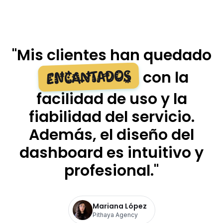
"
Mis clientes han quedado
encantados
con la
facilidad de uso y la
fiabilidad del servicio.
Además, el diseño del
dashboard es intuitivo y
profesional.
"
Mariana López
Pithaya Agency