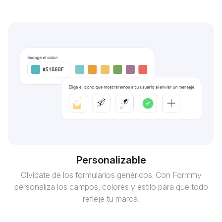
Personalizable
Olvídate de los formularios genéricos. Con Formmy
personaliza los campos, colores y estilo para que todo
refleje tu marca.