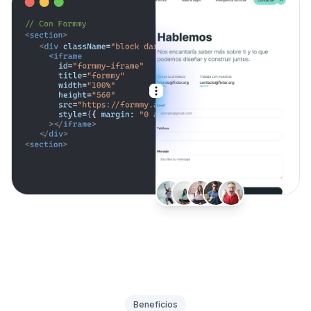
Beneficios