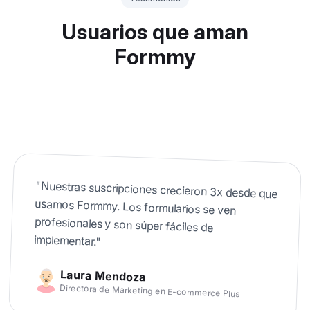
Usuarios que aman
Formmy
"
Nuestras suscripciones crecieron 3x desde que
usamos Formmy. Los formularios se ven
profesionales y son súper fáciles de
implementar.
"
Laura Mendoza
Directora de Marketing
en
E-commerce Plus