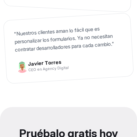
Nuestros clientes aman lo fácil que es
"
personalizar los formularios. Ya no necesitan
"
contratar desarrolladores para cada cambio.
Javier Torres
Agency Digital
en
CEO
Pruébalo gratis hoy