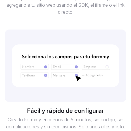
agregarlo a tu sitio web usando el SDK, el iframe o el link
directo.
Fácil y rápido de configurar
Crea tu Formmy en menos de 5 minutos, sin código, sin
complicaciones y sin tecnicismos. Solo unos clics y listo.