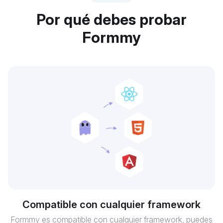
Por qué debes probar
Formmy
Compatible con cualquier framework
Formmy es compatible con cualquier framework, puedes