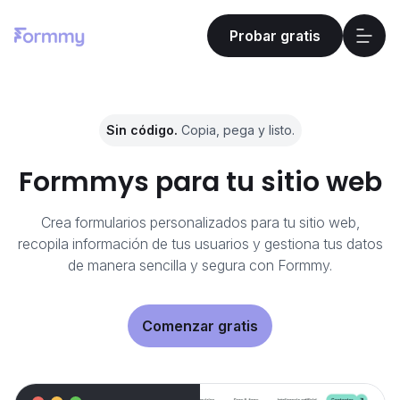
Probar gratis
Sin código.
Copia, pega y listo.
Formmys para tu sitio web
Crea formularios personalizados para tu sitio web,
recopila información de tus usuarios y gestiona tus datos
de manera sencilla y segura con Formmy.
Comenzar gratis